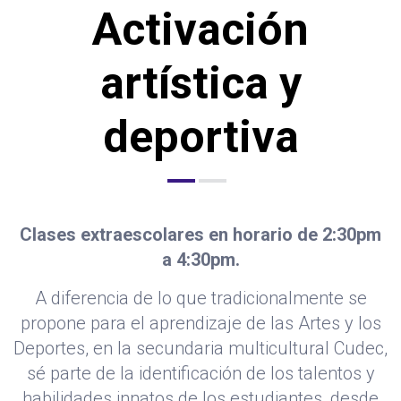
Activación
artística y
deportiva
Clases extraescolares en horario de 2:30pm
a 4:30pm.
A diferencia de lo que tradicionalmente se
propone para el aprendizaje de las Artes y los
Deportes, en la secundaria multicultural Cudec,
sé parte de la identificación de los talentos y
habilidades innatos de los estudiantes, desde