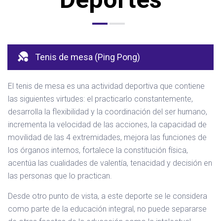
Tenis de mesa (Ping Pong)
El tenis de mesa es una actividad deportiva que contiene
las siguientes virtudes: el practicarlo constantemente,
desarrolla la flexibilidad y la coordinación del ser humano,
incrementa la velocidad de las acciones, la capacidad de
movilidad de las 4 extremidades, mejora las funciones de
los órganos internos, fortalece la constitución física,
acentúa las cualidades de valentía, tenacidad y decisión en
las personas que lo practican.​
Desde otro punto de vista, a este deporte se le considera
como parte de la educación integral, no puede separarse