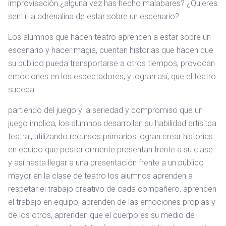
improvisación ¿alguna vez has hecho malabares? ¿Quieres
sentir la adrenalina de estar sobre un escenario?
​Los alumnos que hacen teatro aprenden a estar sobre un
escenario y hacer magia, cuentan historias que hacen que
su público pueda transportarse a otros tiempos, provocan
emociones en los espectadores, y logran así, que el teatro
suceda
partiendo del juego y la seriedad y compromiso que un
juego implica, los alumnos desarrollan su habilidad artísitca
teatral, utilizando recursos primarios logran crear historias
en equipo que posteriormente presentan frente a su clase
y así hasta llegar a una presentación frente a un público
mayor en la clase de teatro los alumnos aprenden a
respetar el trabajo creativo de cada compañero, aprenden
el trabajo en equipo, aprenden de las emociones propias y
de los otros, aprenden que el cuerpo es su medio de