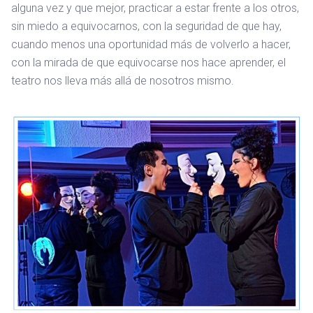
alguna vez y que mejor, practicar a estar frente a los otros,
sin miedo a equivocarnos, con la seguridad de que hay,
cuando menos una oportunidad más de volverlo a hacer,
con la mirada de que equivocarse nos hace aprender, el
teatro nos lleva más allá de nosotros mismo.