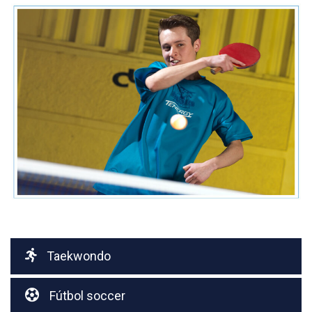
Taekwondo
Fútbol soccer