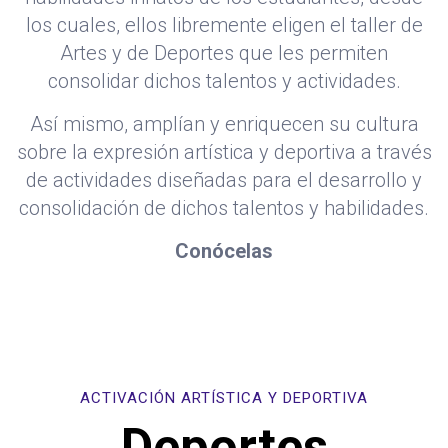
los cuales, ellos libremente eligen el taller de
Artes y de Deportes que les permiten
consolidar dichos talentos y actividades.
Así mismo, amplían y enriquecen su cultura
sobre la expresión artística y deportiva a través
de actividades diseñadas para el desarrollo y
consolidación de dichos talentos y habilidades.
Conócelas
ACTIVACIÓN ARTÍSTICA Y DEPORTIVA
Deportes