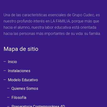
Una de las características esenciales de Grupo Cudec, es
nuestro profundo interés en LA FAMILIA, porque más que
hacia el alumno, nuestra labor educativa está orientada
hacia las personas más importantes de su vida: su familia.
Mapa de sitio
Inicio
Instalaciones
Modelo Educativo
Quienes Somos
Filosofía
Preparatoria Contemporánea 4D