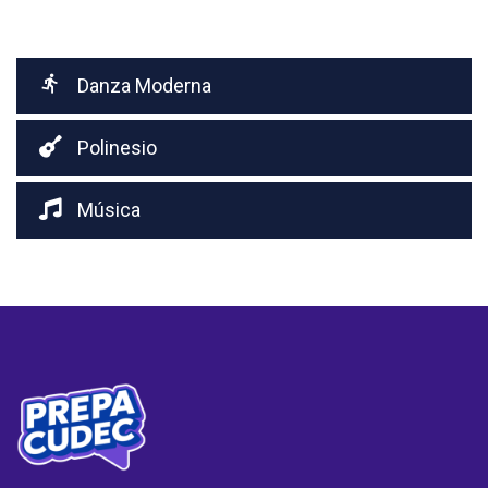
Danza Moderna
Polinesio
Música