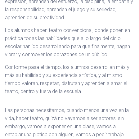
expresión, aprenden del esfuerzo, la disciplina, la empatía y
la responsabilidad, aprenden el juego y su seriedad,
aprenden de su creatividad.
Los alumnos hacen teatro convencional, donde ponen en
práctica todas las habilidades que a lo largo del ciclo
escolar han ido desarrollando para que finalmente, hagan
vibrar y conmover los corazones de un público.
Conforme pasa el tiempo, los alumnos desarrollan más y
más su habilidad y su experiencia artística, y al mismo
tiempo valoran, respetan, disfrutan y aprenden a amar el
teatro, dentro y fuera de la escuela.​
Las personas necesitamos, cuando menos una vez en la
vida, hacer teatro, quizá no vayamos a ser actores, sin
embargo, vamos a exponer en una clase, vamos a
entablar una platica con alguien, vamos a pedir trabajo