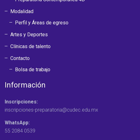
Modalidad
Perfil y Áreas de egreso
Artes y Deportes
Clínicas de talento
Contacto
Bolsa de trabajo
Información
Inscripciones:
inscripciones-preparatoria@cudec.edu.mx
WhatsApp:
55 2084 0539