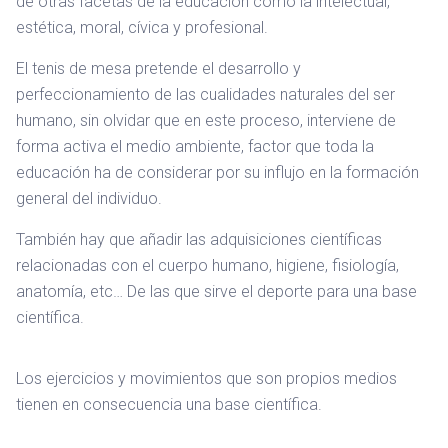
de otras facetas de la educación como la intelectual,
estética, moral, cívica y profesional.
El tenis de mesa pretende el desarrollo y
perfeccionamiento de las cualidades naturales del ser
humano, sin olvidar que en este proceso, interviene de
forma activa el medio ambiente, factor que toda la
educación ha de considerar por su influjo en la formación
general del individuo.
También hay que añadir las adquisiciones científicas
relacionadas con el cuerpo humano, higiene, fisiología,
anatomía, etc… De las que sirve el deporte para una base
científica.
Los ejercicios y movimientos que son propios medios
tienen en consecuencia una base científica.