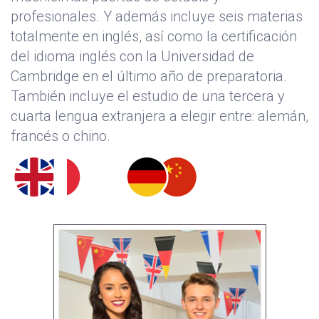
profesionales. Y además incluye seis materias
totalmente en inglés, así como la certificación
del idioma inglés con la Universidad de
Cambridge en el último año de preparatoria.
También incluye el estudio de una tercera y
cuarta lengua extranjera a elegir entre: alemán,
francés o chino.