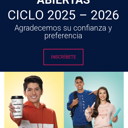
CICLO 2025 – 2026
Agradecemos su confianza y
preferencia
INSCRÍBETE