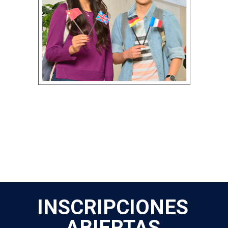
INSCRIPCIONES
ABIERTAS