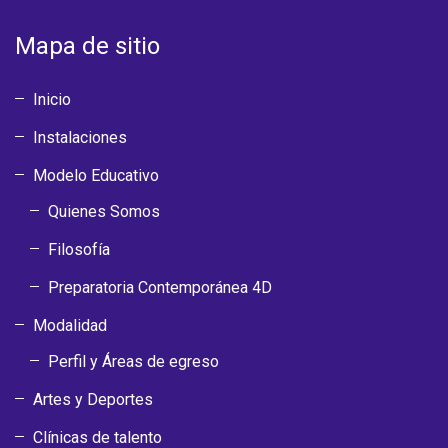
Mapa de sitio
Inicio
Instalaciones
Modelo Educativo
Quienes Somos
Filosofía
Preparatoria Contemporánea 4D
Modalidad
Perfil y Áreas de egreso
Artes y Deportes
Clínicas de talento