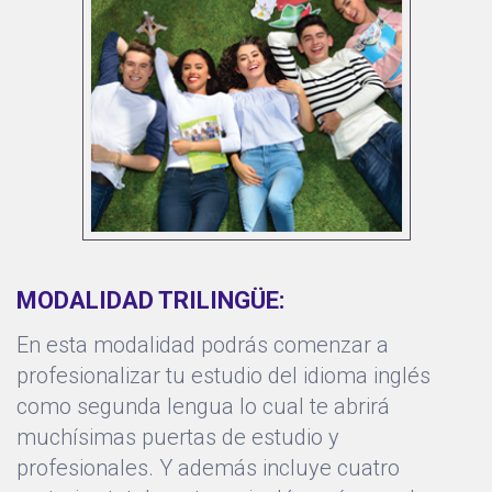
MODALIDAD TRILINGÜE:
En esta modalidad podrás comenzar a
profesionalizar tu estudio del idioma inglés
como segunda lengua lo cual te abrirá
muchísimas puertas de estudio y
profesionales. Y además incluye cuatro