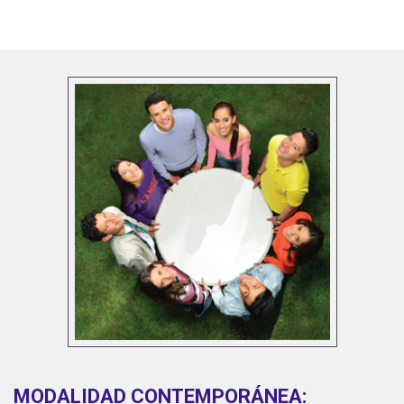
MODALIDAD CONTEMPORÁNEA: