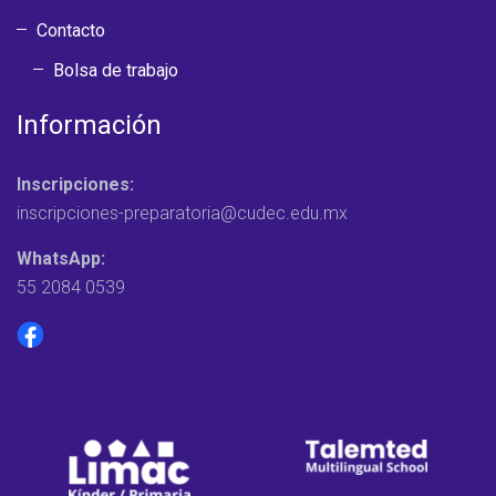
Contacto
Bolsa de trabajo
Información
Inscripciones:
inscripciones-preparatoria@cudec.edu.mx
WhatsApp:
55 2084 0539