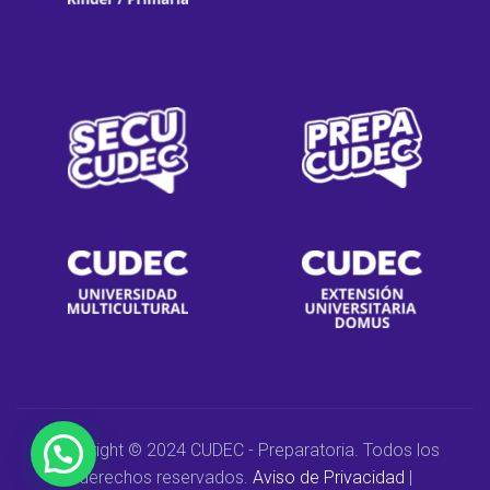
Copyright © 2024 CUDEC - Preparatoria. Todos los
derechos reservados.
Aviso de Privacidad
|