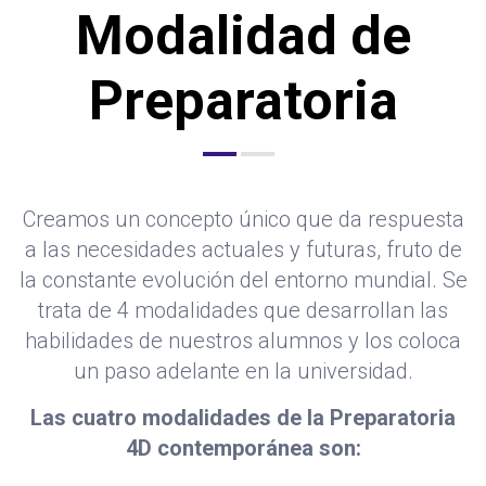
Modalidad de
Preparatoria
Creamos un concepto único que da respuesta
a las necesidades actuales y futuras, fruto de
la constante evolución del entorno mundial. Se
trata de 4 modalidades que desarrollan las
habilidades de nuestros alumnos y los coloca
un paso adelante en la universidad.
Las cuatro modalidades de la Preparatoria
4D contemporánea son: