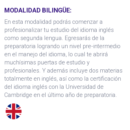
MODALIDAD BILINGÜE:
En esta modalidad podrás comenzar a
profesionalizar tu estudio del idioma inglés
como segunda lengua. Egresarás de la
preparatoria logrando un nivel pre-intermedio
en el manejo del idioma, lo cual te abrirá
muchísimas puertas de estudio y
profesionales. Y además incluye dos materias
totalmente en inglés, así como la certificación
del idioma inglés con la Universidad de
Cambridge en el último año de preparatoria.