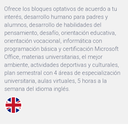
Ofrece los bloques optativos de acuerdo a tu
interés, desarrollo humano para padres y
alumnos, desarrollo de habilidades del
pensamiento, desafío, orientación educativa,
orientación vocacional, informática con
programación básica y certificación Microsoft
Office, materias universitarias, el mejor
ambiente, actividades deportivas y culturales,
plan semestral con 4 áreas de especialización
universitaria, aulas virtuales, 5 horas a la
semana del idioma inglés.