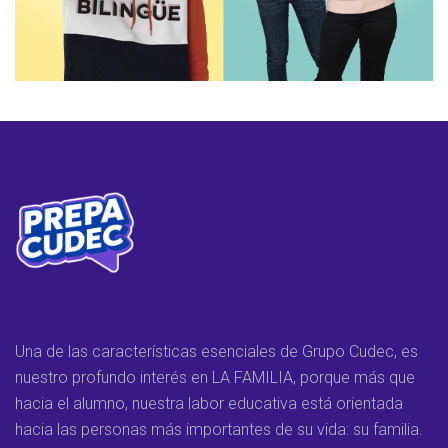
Una de las características esenciales de Grupo Cudec, es
nuestro profundo interés en LA FAMILIA, porque más que
hacia el alumno, nuestra labor educativa está orientada
hacia las personas más importantes de su vida: su familia.